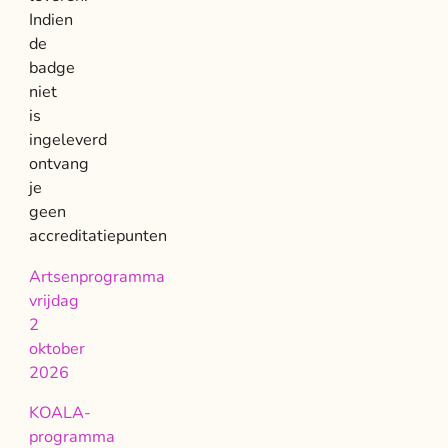
Indien
de
badge
niet
is
ingeleverd
ontvang
je
geen
accreditatiepunten
Artsenprogramma
vrijdag
2
oktober
2026
KOALA-
programma