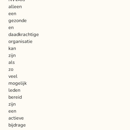
alleen
een
gezonde
en
daadkrachtige
organisatie
kan
zijn
als
zo
veel
mogelijk
leden
bereid
zijn
een
actieve
bijdrage