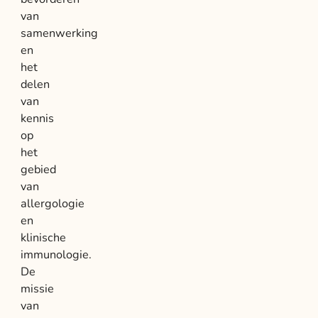
van
samenwerking
en
het
delen
van
kennis
op
het
gebied
van
allergologie
en
klinische
immunologie.
De
missie
van