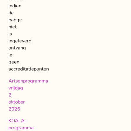
Indien
de
badge
niet
is
ingeleverd
ontvang
je
geen
accreditatiepunten
Artsenprogramma
vrijdag
2
oktober
2026
KOALA-
programma